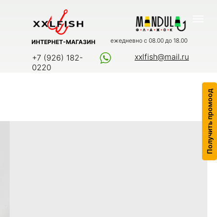
ежедневно с 08.00 до 18.00
ИНТЕРНЕТ-МАГАЗИН
xxlfish@mail.ru
+7 (926) 182-
0220
Получить промоод