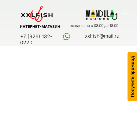
ежедневно с 08.00 до 18.00
ИНТЕРНЕТ-МАГАЗИН
xxlfish@mail.ru
+7 (926) 182-
0220
Получить промоод