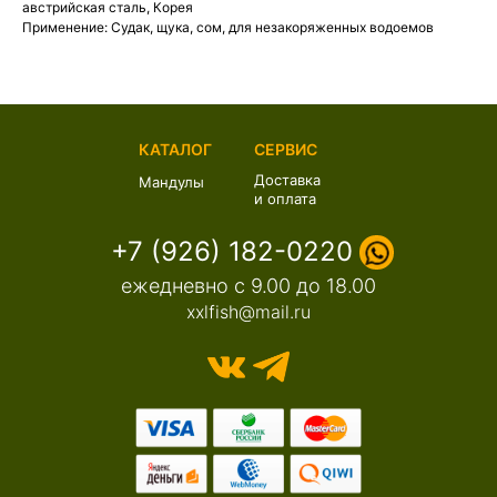
австрийская сталь, Корея
Применение: Судак, щука, сом, для незакоряженных водоемов
КАТАЛОГ
СЕРВИС
Доставка
Мандулы
и оплата
+7 (926) 182-0220
ежедневно с 9.00 до 18.00
xxlfish@mail.ru