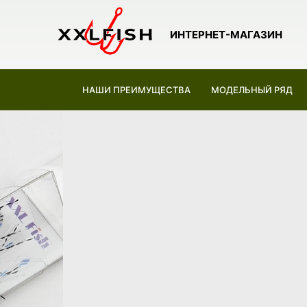
ИНТЕРНЕТ-МАГАЗИН
НАШИ ПРЕИМУЩЕСТВА
МОДЕЛЬНЫЙ РЯД