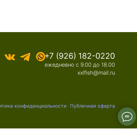
+7 (926) 182-0220
ежедневно с 9.00 до 18.00
xxlfish@mail.ru
итика конфиденциальности
Публичная оферта