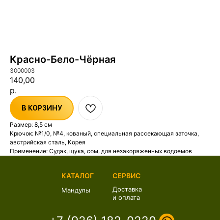
Красно-Бело-Чёрная
3000003
140,00
р.
В КОРЗИНУ
Размер: 8,5 см
Крючок: №1/0, №4, кованый, специальная рассекающая заточка,
австрийская сталь, Корея
Применение: Судак, щука, сом, для незакоряженных водоемов
КАТАЛОГ
СЕРВИС
Доставка
Мандулы
и оплата