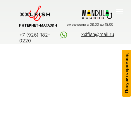
ежедневно с 08.00 до 18.00
ИНТЕРНЕТ-МАГАЗИН
xxlfish@mail.ru
+7 (926) 182-
0220
Получить промоод