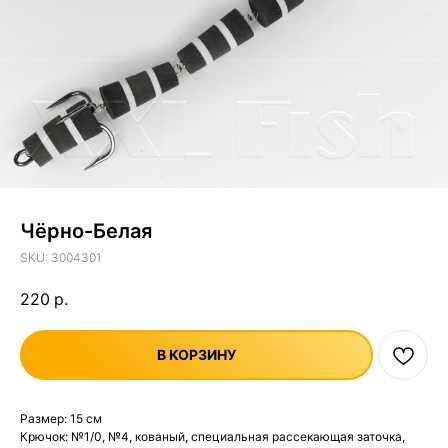
Чёрно-Белая
SKU:
3004301
220
р.
В КОРЗИНУ
Размер: 15 см
Крючок: №1/0, №4, кованый, специальная рассекающая заточка,