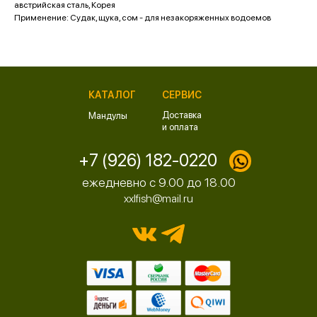
австрийская сталь, Корея
Применение: Судак, щука, сом - для незакоряженных водоемов
КАТАЛОГ
СЕРВИС
Доставка
Мандулы
и оплата
+7 (926) 182-0220
ежедневно с 9.00 до 18.00
xxlfish@mail.ru