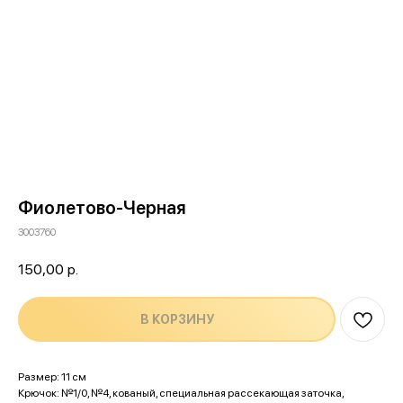
Фиолетово-Черная
3003760
150,00
р.
В КОРЗИНУ
Размер: 11 см
Крючок: №1/0, №4, кованый, специальная рассекающая заточка,