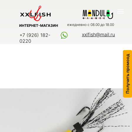
ежедневно с 08.00 до 18.00
ИНТЕРНЕТ-МАГАЗИН
xxlfish@mail.ru
+7 (926) 182-
0220
Получить промоод